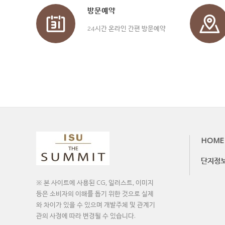
방문예약
24시간 온라인 간편 방문예약
HOME
단지정
※ 본 사이트에 사용된 CG, 일러스트, 이미지
등은 소비자의 이해를 돕기 위한 것으로 실제
와 차이가 있을 수 있으며 개발주체 및 관계기
관의 사정에 따라 변경될 수 있습니다.