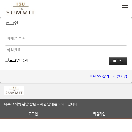
메뉴 건너뛰기
로그인
로그인 유지
ID/PW 찾기
|
회원가입
이수 더써밋 분양 관련 자세한 안내를 도와드립니다
로그인
회원가입